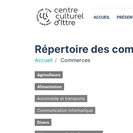
ACCUEIL
PRÉSEN
Répertoire des com
Accueil
Commerces
Agriculteurs
Alimentation
Automobile et transports
Communication Informatique
Divers