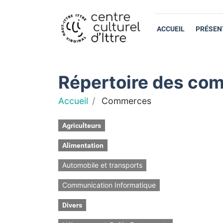
ACCUEIL
PRÉSEN
Répertoire des com
Accueil
Commerces
Agriculteurs
Alimentation
Automobile et transports
Communication Informatique
Divers