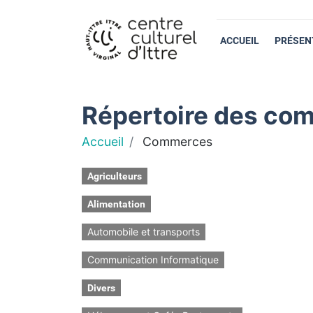
ACCUEIL
PRÉSEN
Répertoire des com
Accueil
Commerces
Agriculteurs
Alimentation
Automobile et transports
Communication Informatique
Divers