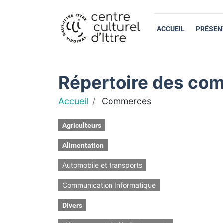
ACCUEIL
PRÉSEN
Répertoire des com
Accueil
Commerces
Agriculteurs
Alimentation
Automobile et transports
Communication Informatique
Divers