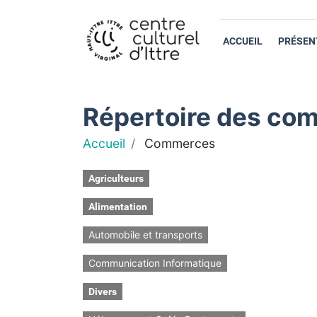
ACCUEIL
PRÉSEN
Répertoire des com
Accueil
Commerces
Agriculteurs
Alimentation
Automobile et transports
Communication Informatique
Divers