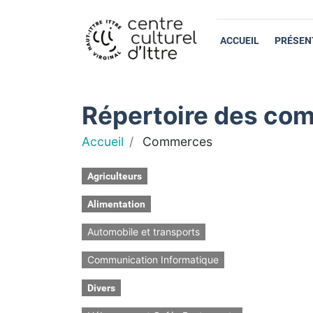
ACCUEIL
PRÉSEN
Répertoire des com
Accueil
Commerces
Agriculteurs
Alimentation
Automobile et transports
Communication Informatique
Divers