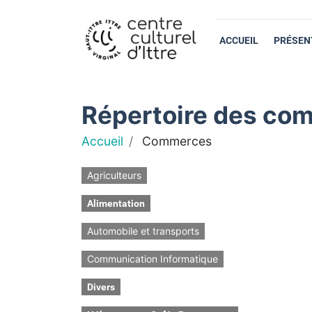
ACCUEIL
PRÉSEN
Répertoire des com
Accueil
Commerces
Agriculteurs
Alimentation
Automobile et transports
Communication Informatique
Divers