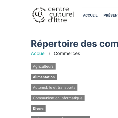
ACCUEIL
PRÉSEN
Répertoire des com
Accueil
Commerces
Agriculteurs
Alimentation
Automobile et transports
Communication Informatique
Divers