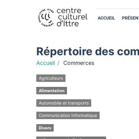
ACCUEIL
PRÉSEN
Répertoire des com
Accueil
Commerces
Agriculteurs
Alimentation
Automobile et transports
Communication Informatique
Divers