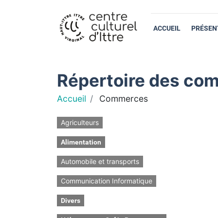
ACCUEIL
PRÉSEN
Répertoire des com
Accueil
Commerces
Agriculteurs
Alimentation
Automobile et transports
Communication Informatique
Divers