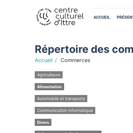
ACCUEIL
PRÉSEN
Répertoire des com
Accueil
Commerces
Agriculteurs
Alimentation
Automobile et transports
Communication Informatique
Divers