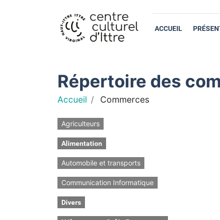
ACCUEIL
PRÉSEN
Répertoire des com
Accueil
Commerces
Agriculteurs
Alimentation
Automobile et transports
Communication Informatique
Divers