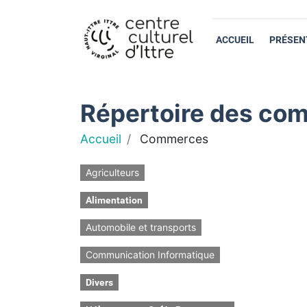
ACCUEIL
PRÉSEN
Répertoire des com
Accueil
Commerces
Agriculteurs
Alimentation
Automobile et transports
Communication Informatique
Divers