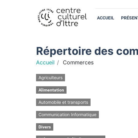
ACCUEIL
PRÉSEN
Répertoire des com
Accueil
Commerces
Agriculteurs
Alimentation
Automobile et transports
Communication Informatique
Divers