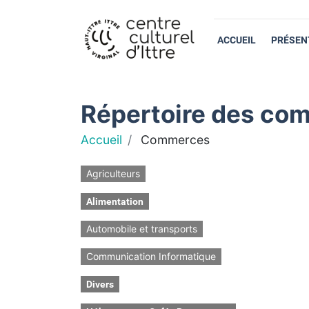
ACCUEIL
PRÉSEN
Répertoire des com
Accueil
Commerces
Agriculteurs
Alimentation
Automobile et transports
Communication Informatique
Divers