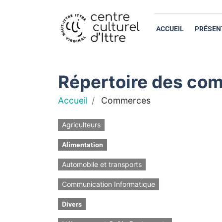
ACCUEIL
PRÉSEN
Répertoire des com
Accueil
Commerces
Agriculteurs
Alimentation
Automobile et transports
Communication Informatique
Divers