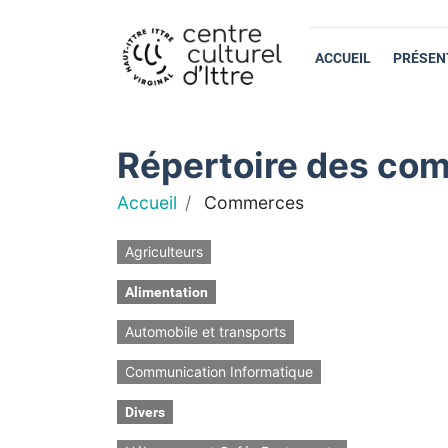
ACCUEIL
PRÉSEN
Répertoire des com
Accueil
Commerces
Agriculteurs
Alimentation
Automobile et transports
Communication Informatique
Divers