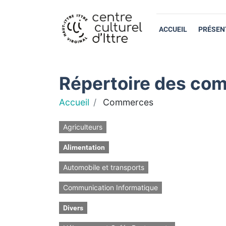
ACCUEIL
PRÉSEN
Répertoire des com
Accueil
Commerces
Agriculteurs
Alimentation
Automobile et transports
Communication Informatique
Divers