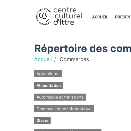
ACCUEIL
PRÉSEN
Répertoire des com
Accueil
Commerces
Agriculteurs
Alimentation
Automobile et transports
Communication Informatique
Divers