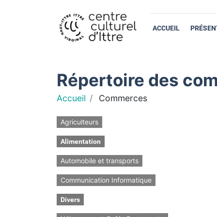
ACCUEIL
PRÉSEN
Répertoire des com
Accueil
Commerces
Agriculteurs
Alimentation
Automobile et transports
Communication Informatique
Divers