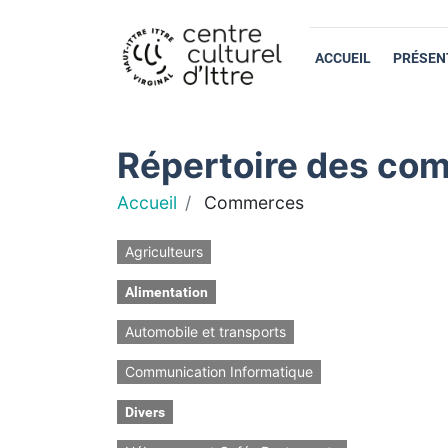
ACCUEIL
PRÉSEN
Répertoire des com
Accueil
Commerces
Agriculteurs
Alimentation
Automobile et transports
Communication Informatique
Divers