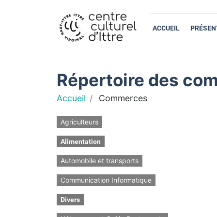
ACCUEIL
PRÉSEN
Répertoire des com
Accueil
Commerces
Agriculteurs
Alimentation
Automobile et transports
Communication Informatique
Divers