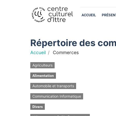
ACCUEIL
PRÉSEN
Répertoire des com
Accueil
Commerces
Agriculteurs
Alimentation
Automobile et transports
Communication Informatique
Divers