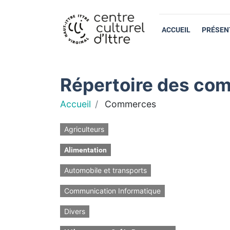
ACCUEIL
PRÉSEN
Répertoire des com
Accueil
Commerces
Agriculteurs
Alimentation
Automobile et transports
Communication Informatique
Divers