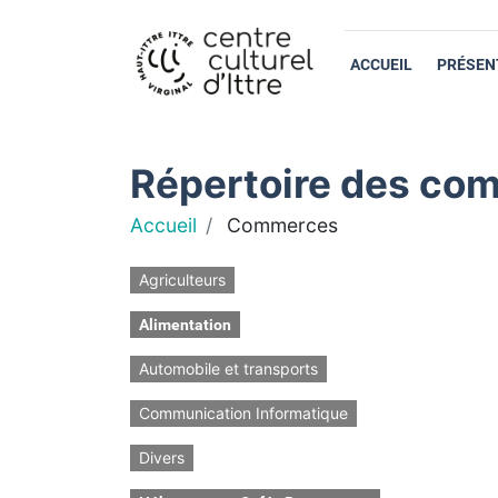
ACCUEIL
PRÉSEN
Répertoire des com
Accueil
Commerces
Agriculteurs
Alimentation
Automobile et transports
Communication Informatique
Divers