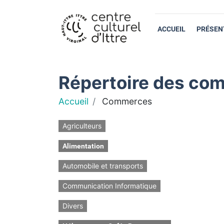
ACCUEIL
PRÉSEN
Répertoire des com
Accueil
Commerces
Agriculteurs
Alimentation
Automobile et transports
Communication Informatique
Divers