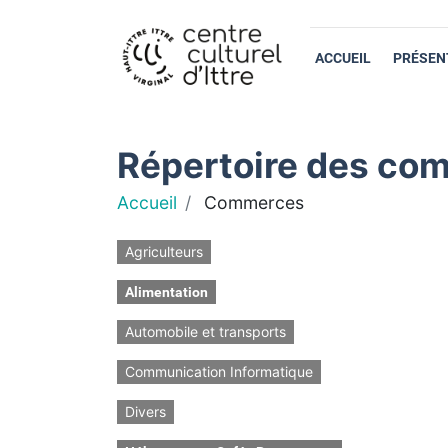
ACCUEIL
PRÉSEN
Répertoire des com
Accueil
Commerces
Agriculteurs
Alimentation
Automobile et transports
Communication Informatique
Divers