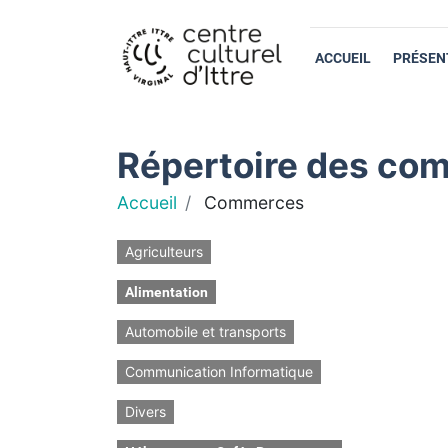
ACCUEIL
PRÉSEN
Répertoire des com
Accueil
Commerces
Agriculteurs
Alimentation
Automobile et transports
Communication Informatique
Divers