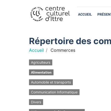
ACCUEIL
PRÉSEN
Répertoire des com
Accueil
Commerces
Agriculteurs
Alimentation
Automobile et transports
Communication Informatique
Divers