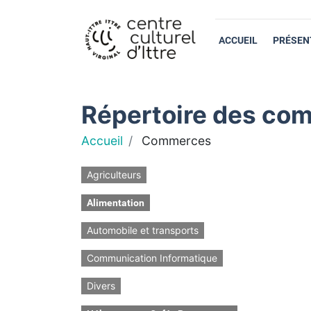
ACCUEIL
PRÉSEN
Répertoire des com
Accueil
Commerces
Agriculteurs
Alimentation
Automobile et transports
Communication Informatique
Divers