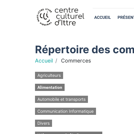
ACCUEIL
PRÉSEN
Répertoire des com
Accueil
Commerces
Agriculteurs
Alimentation
Automobile et transports
Communication Informatique
Divers