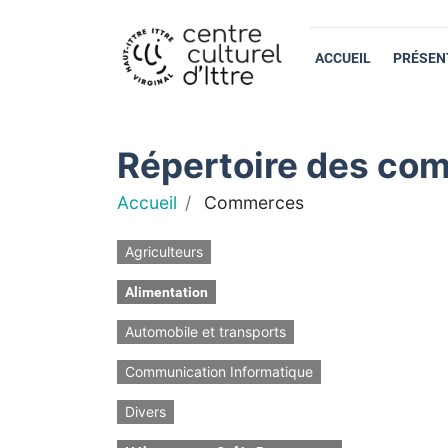
ACCUEIL
PRÉSEN
Répertoire des com
Accueil
Commerces
Agriculteurs
Alimentation
Automobile et transports
Communication Informatique
Divers