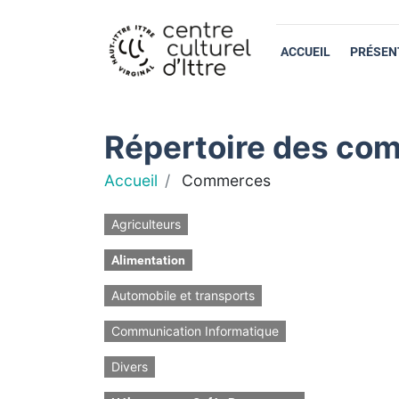
ACCUEIL
PRÉSEN
Répertoire des com
Accueil
Commerces
Agriculteurs
Alimentation
Automobile et transports
Communication Informatique
Divers