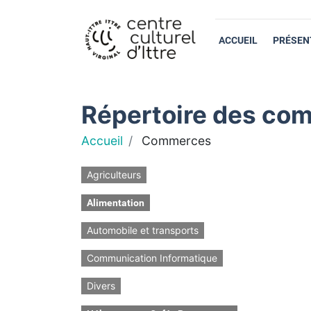
ACCUEIL
PRÉSEN
Répertoire des com
Accueil
Commerces
Agriculteurs
Alimentation
Automobile et transports
Communication Informatique
Divers