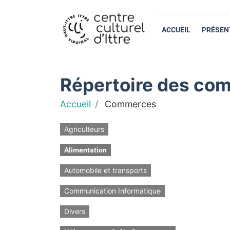
ACCUEIL
PRÉSEN
Répertoire des com
Accueil
Commerces
Agriculteurs
Alimentation
Automobile et transports
Communication Informatique
Divers