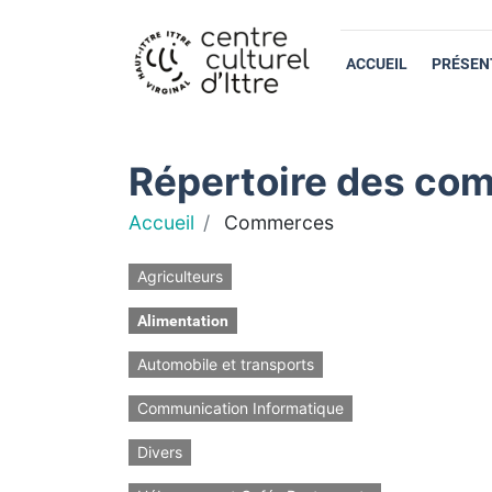
ACCUEIL
PRÉSEN
Répertoire des com
Accueil
Commerces
Agriculteurs
Alimentation
Automobile et transports
Communication Informatique
Divers