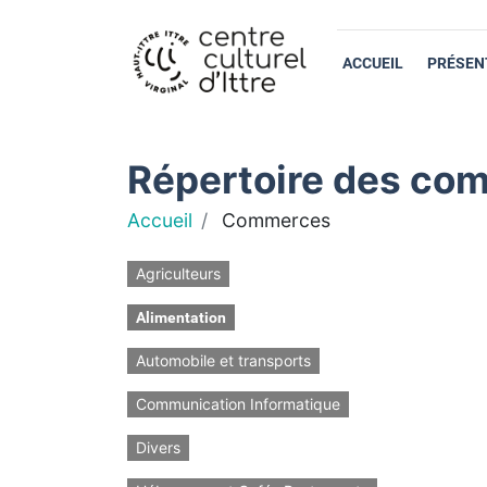
ACCUEIL
PRÉSEN
Répertoire des com
Accueil
Commerces
Agriculteurs
Alimentation
Automobile et transports
Communication Informatique
Divers