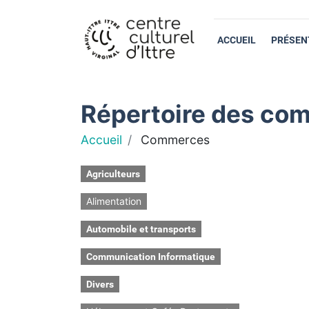
ACCUEIL
PRÉSEN
Répertoire des com
Accueil
Commerces
Agriculteurs
Alimentation
Automobile et transports
Communication Informatique
Divers