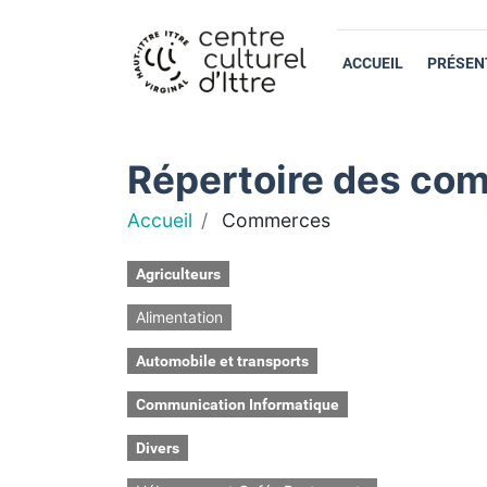
ACCUEIL
PRÉSEN
Répertoire des com
Accueil
Commerces
Agriculteurs
Alimentation
Automobile et transports
Communication Informatique
Divers