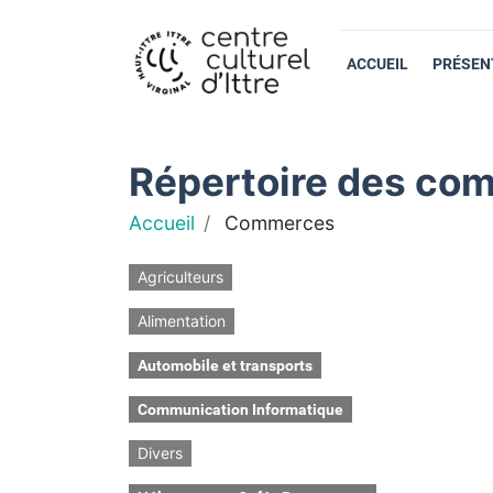
ACCUEIL
PRÉSEN
Répertoire des com
Accueil
Commerces
Agriculteurs
Alimentation
Automobile et transports
Communication Informatique
Divers