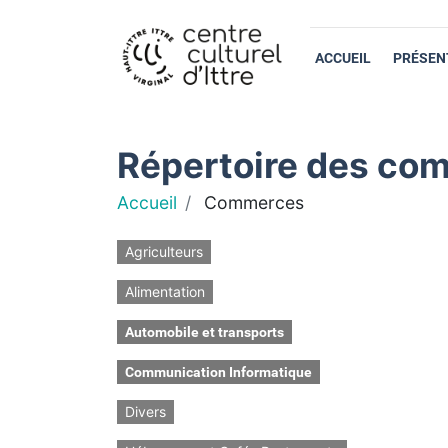
ACCUEIL
PRÉSEN
Répertoire des com
Accueil
Commerces
Agriculteurs
Alimentation
Automobile et transports
Communication Informatique
Divers