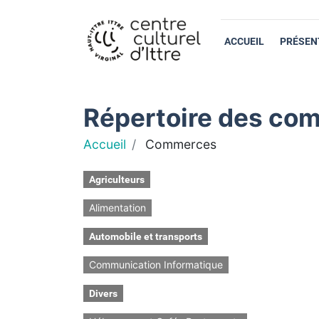
ACCUEIL
PRÉSEN
Répertoire des com
Accueil
Commerces
Agriculteurs
Alimentation
Automobile et transports
Communication Informatique
Divers