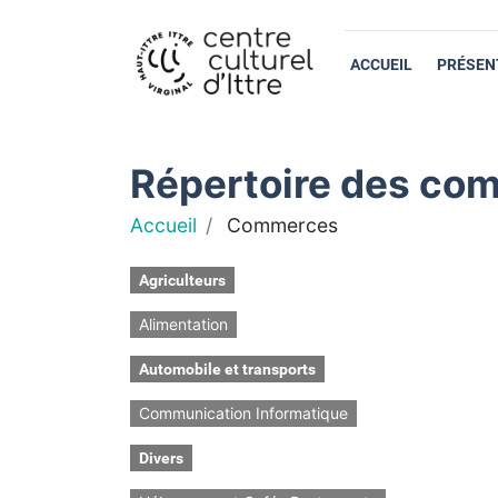
ACCUEIL
PRÉSEN
Répertoire des com
Accueil
Commerces
Agriculteurs
Alimentation
Automobile et transports
Communication Informatique
Divers