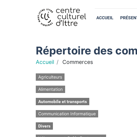
ACCUEIL
PRÉSEN
Répertoire des com
Accueil
Commerces
Agriculteurs
Alimentation
Automobile et transports
Communication Informatique
Divers