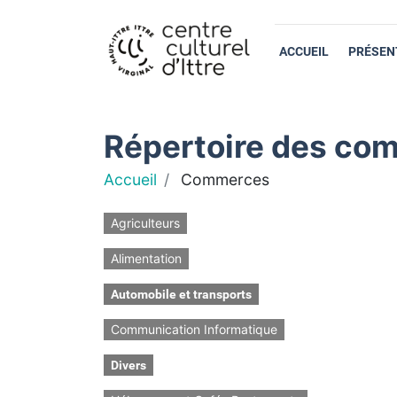
ACCUEIL
PRÉSEN
Répertoire des com
Accueil
Commerces
Agriculteurs
Alimentation
Automobile et transports
Communication Informatique
Divers