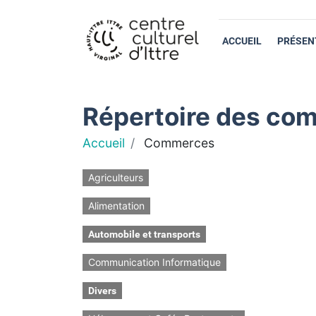
ACCUEIL
PRÉSEN
Répertoire des com
Accueil
Commerces
Agriculteurs
Alimentation
Automobile et transports
Communication Informatique
Divers