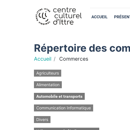
ACCUEIL
PRÉSEN
Répertoire des com
Accueil
Commerces
Agriculteurs
Alimentation
Automobile et transports
Communication Informatique
Divers