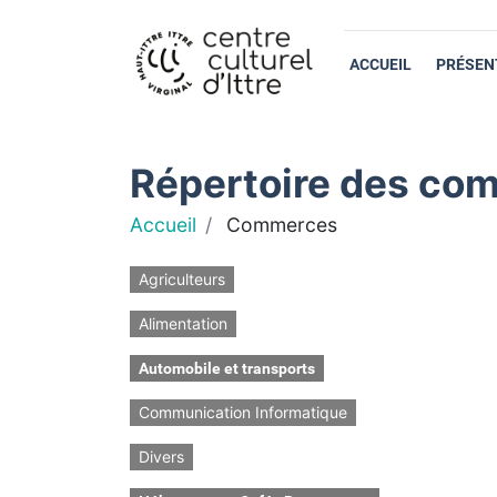
ACCUEIL
PRÉSEN
Répertoire des com
Accueil
Commerces
Agriculteurs
Alimentation
Automobile et transports
Communication Informatique
Divers