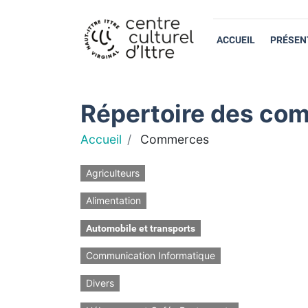
ACCUEIL
PRÉSEN
Répertoire des com
Accueil
Commerces
Agriculteurs
Alimentation
Automobile et transports
Communication Informatique
Divers