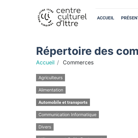
ACCUEIL
PRÉSEN
Répertoire des com
Accueil
Commerces
Agriculteurs
Alimentation
Automobile et transports
Communication Informatique
Divers